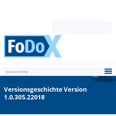
Search
Versionsgeschichte Version
1.0.305.22018